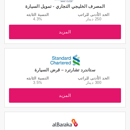
المصرف الخليجي التجاري - تمويل السيارة
الحد الأدنى للراتب
النسبة الثابته
250 دينار
4.3%
المزيد
ستاندرد تشارترد – قرض السيارة
الحد الأدنى للراتب
النسبة الثابته
300 دينار
3.5%
المزيد