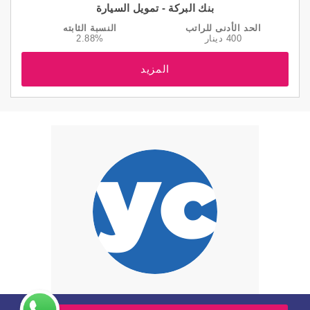
بنك البركة - تمويل السيارة
الحد الأدنى للراتب
النسبة الثابته
400 دينار
2.88%
المزيد