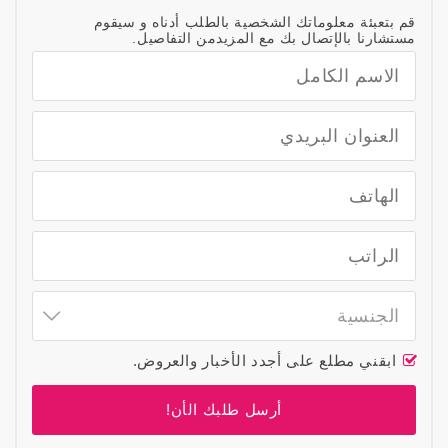
قم بتعبئة معلوماتك الشخصية بالطلب أدناه و سيقوم
مستشارنا بالإتصال بك مع المزيدمن التفاصيل.
الجنسية
ابقني مطلع على أجدد الأخبار والعروض.
أرسل طلبك الأن!