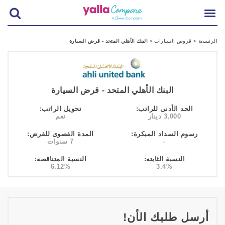
الرئيسية
>
قروض السيارات
>
البنك الأهلي المتحد - قرض السيارة
البنك الأهلي المتحد - قرض السيارة
الحد الأدنى للراتب:
تحويل الراتب:
3,000 دينار
نعم
رسوم السداد المبكرة:
المدة القصوى للقرض:
-
7 سنوات
النسبة الثابته:
النسبة المتناقصه:
6.12%
3.4%
أرسل طلبك الأن!