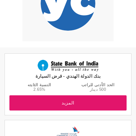
بنك الدولة الهندي - قرض السيارة
الحد الأدنى للراتب
النسبة الثابته
500 دينار
2.65%
المزيد