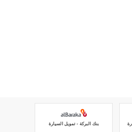
رة
بنك البركة - تمويل السيارة