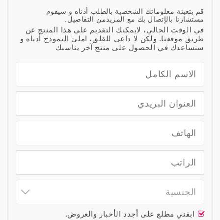
قم بتعبئة معلوماتك الشخصية بالطلب أدناه و سيقوم
مستشارنا بالإتصال بك مع المزيدمن التفاصيل.
في الوقت الحالي، لايمكنك التقديم على هذا المنتج عن
طريق موقعنا. ولكن لا داعي للقلق، املئ النموذج أدناه و
سنساعدك في الحصول على منتج آخر يناسبك
الجنسية
ابقني مطلع على أجدد الأخبار والعروض.