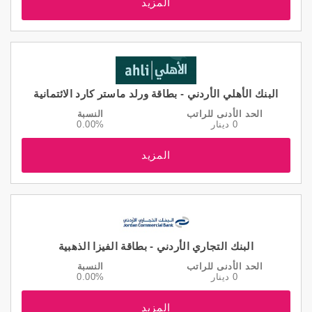
المزيد
البنك الأهلي الأردني - بطاقة ورلد ماستر كارد الائتمانية
الحد الأدنى للراتب
النسبة
0 دينار
0.00%
المزيد
البنك التجاري الأردني - بطاقة الفيزا الذهبية
الحد الأدنى للراتب
النسبة
0 دينار
0.00%
المزيد