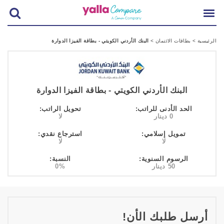
الرئيسية
>
بطاقات الائتمان
>
البنك الأردني الكويتي - بطاقة الفيزا الدوارة
البنك الأردني الكويتي - بطاقة الفيزا الدوارة
الحد الأدنى للراتب:
تحويل الراتب:
0 دينار
لا
تمويل إسلامي:
استرجاع نقدي:
لا
لا
الرسوم السنوية:
النسبة:
50 دينار
0%
أرسل طلبك الأن!