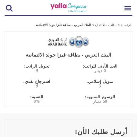
الرئيسية
>
بطاقات الائتمان
>
البنك العربي - بطاقة فيزا جولد الائتمانية
البنك العربي - بطاقة فيزا جولد الائتمانية
الحد الأدنى للراتب:
تحويل الراتب:
0 دينار
لا
تمويل إسلامي:
استرجاع نقدي:
لا
لا
الرسوم السنوية:
النسبة:
50 دينار
0%
أرسل طلبك الأن!