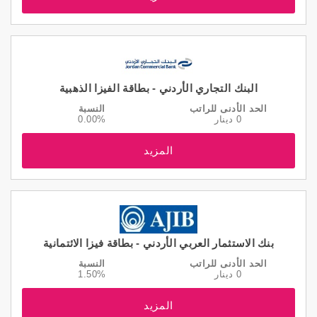
البنك التجاري الأردني - بطاقة الفيزا الذهبية
الحد الأدنى للراتب
النسبة
0 دينار
0.00%
المزيد
بنك الاستثمار العربي الأردني - بطاقة فيزا الائتمانية
الحد الأدنى للراتب
النسبة
0 دينار
1.50%
المزيد