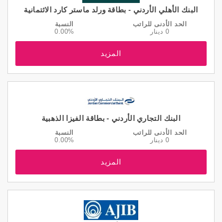
البنك الأهلي الأردني - بطاقة ورلد ماستر كارد الائتمانية
الحد الأدنى للراتب
النسبة
0 دينار
0.00%
المزيد
البنك التجاري الأردني - بطاقة الفيزا الذهبية
الحد الأدنى للراتب
النسبة
0 دينار
0.00%
المزيد