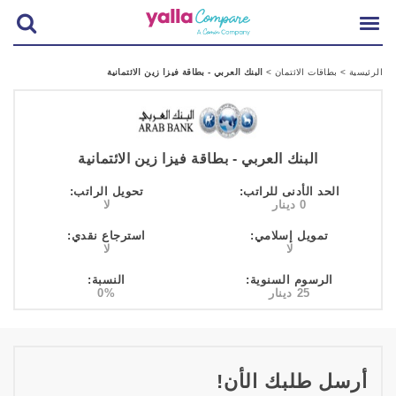
الرئيسية
>
بطاقات الائتمان
>
البنك العربي - بطاقة فيزا زين الائتمانية
البنك العربي - بطاقة فيزا زين الائتمانية
الحد الأدنى للراتب:
تحويل الراتب:
0 دينار
لا
تمويل إسلامي:
استرجاع نقدي:
لا
لا
الرسوم السنوية:
النسبة:
25 دينار
0%
أرسل طلبك الأن!