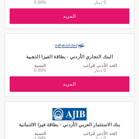
0 دينار
0.00%
المزيد
البنك التجاري الأردني - بطاقة الفيزا الذهبية
الحد الأدنى للراتب
النسبة
0 دينار
0.00%
المزيد
بنك الاستثمار العربي الأردني - بطاقة فيزا الائتمانية
الحد الأدنى للراتب
النسبة
0 دينار
1.50%