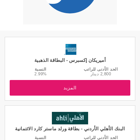
أميريكان إكسبرس - البطاقة الذهبية
الحد الأدنى للراتب
النسبة
2,800 دينار
2.99%
المزيد
البنك الأهلي الأردني - بطاقة ورلد ماستر كارد الائتمانية
الحد الأدنى للراتب
النسبة