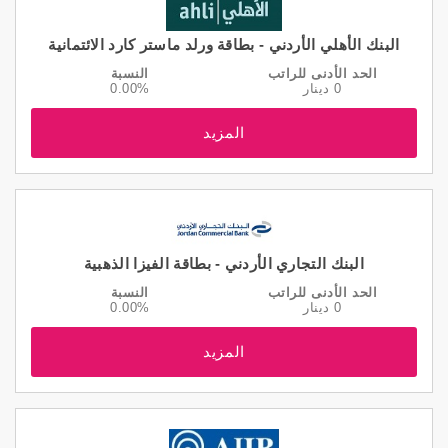
البنك الأهلي الأردني - بطاقة ورلد ماستر كارد الائتمانية
الحد الأدنى للراتب
النسبة
0 دينار
0.00%
المزيد
البنك التجاري الأردني - بطاقة الفيزا الذهبية
الحد الأدنى للراتب
النسبة
0 دينار
0.00%
المزيد