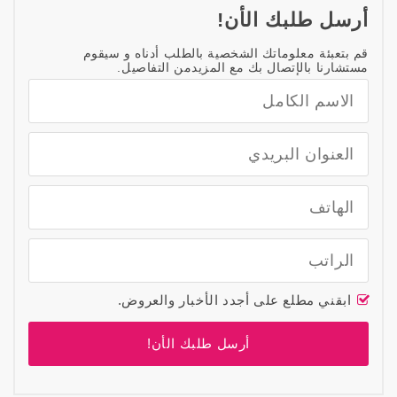
أرسل طلبك الأن!
قم بتعبئة معلوماتك الشخصية بالطلب أدناه و سيقوم
مستشارنا بالإتصال بك مع المزيدمن التفاصيل.
ابقني مطلع على أجدد الأخبار والعروض.
أرسل طلبك الأن!