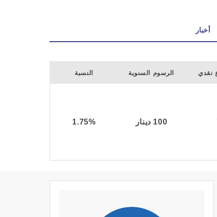
أخبار
 نقدي
الرسوم السنوية
النسبة
100 دينار
1.75%