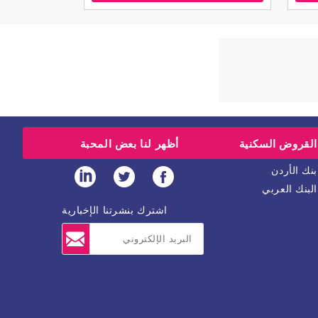
القروض السكنية
أظهر لنا بعض المحبة
بنك الأردن
البنك العربي
اشترك بنشرتنا الإخبارية