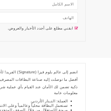
ابقني مطلع على أجدد الأخبار والعروض.
انضم إلى عالم بلو
ذكية تضمن لك الأمان عند القيام بأي عملية شراء،
معلومات عامة
العملة: الدينار الأردني.
تستعمل البطاقة محلياً وعالمياً وعلى الانت