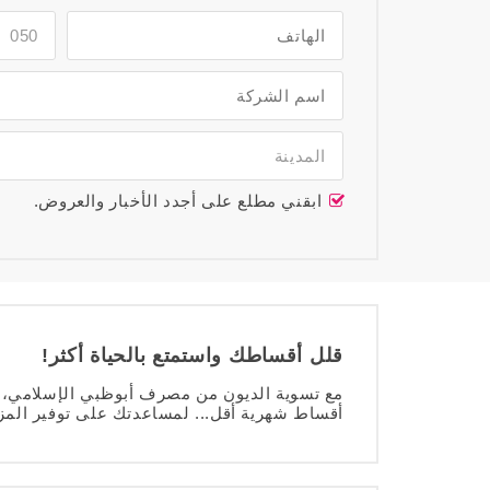
050
المدينة
ابقني مطلع على أجدد الأخبار والعروض.
قلل أقساطك واستمتع بالحياة أكثر!
مع تسوية الديون من مصرف أبوظبي الإسلامي، ي
أقساط شهرية أقل... لمساعدتك على توفير المزيد