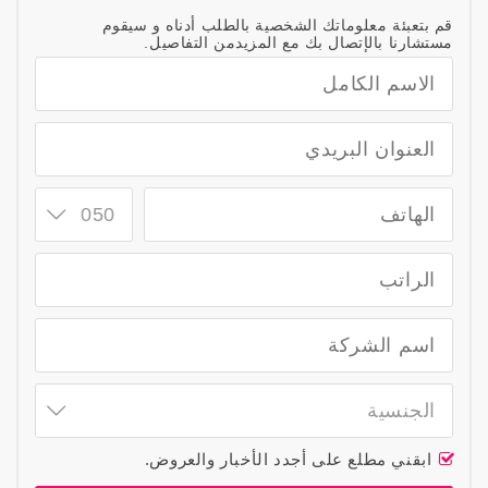
قم بتعبئة معلوماتك الشخصية بالطلب أدناه و سيقوم
مستشارنا بالإتصال بك مع المزيدمن التفاصيل.
050
الجنسية
ابقني مطلع على أجدد الأخبار والعروض.