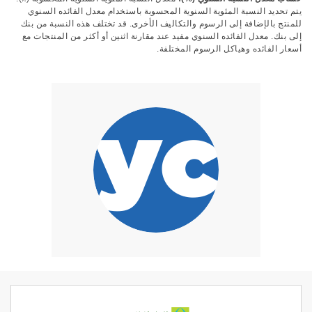
يتم تحديد النسبة المئوية السنوية المحسوبة باستخدام معدل الفائده السنوي
للمنتج بالإضافة إلى الرسوم والتكاليف الأخرى. قد تختلف هذه النسبة من بنك
إلى بنك. معدل الفائده السنوي مفيد عند مقارنة اثنين أو أكثر من المنتجات مع
أسعار الفائده وهياكل الرسوم المختلفة.