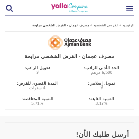
الرئيسية
>
القروض الشخصية
>
مصرف عجمان - القرض الشخصي مرابحة
مصرف عجمان - القرض الشخصي مرابحة
الحد الأدنى للراتب:
تحويل الراتب:
6,500 درهم
لا
تمويل إسلامي:
المدة القصوى للقرض:
لا
4 سنوات
النسبة الثابته:
النسبة المتناقصه:
5.71%
3.17%
أرسل طلبك الأن!