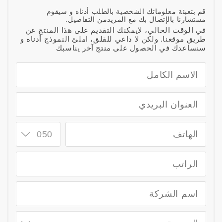
قم بتعبئة معلوماتك الشخصية بالطلب أدناه و سيقوم
مستشارنا بالإتصال بك مع المزيدمن التفاصيل.
في الوقت الحالي، لايمكنك التقديم على هذا المنتج عن
طريق موقعنا. ولكن لا داعي للقلق، املئ النموذج أدناه و
سنساعدك في الحصول على منتج آخر يناسبك
050