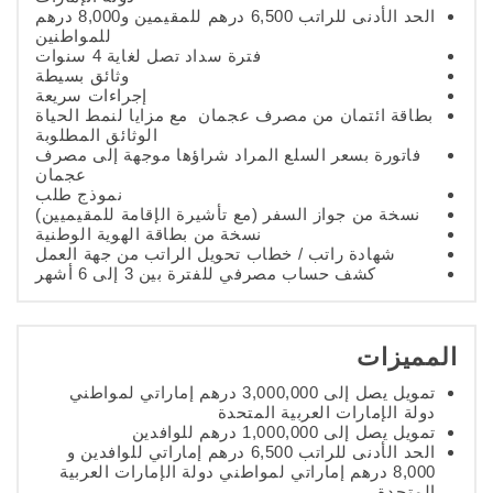
الحد الأدنى للراتب 6,500 درهم للمقيمين و8,000 درهم
للمواطنين
فترة سداد تصل لغاية 4 سنوات
وثائق بسيطة
إجراءات سريعة
بطاقة ائتمان من مصرف عجمان مع مزايا لنمط الحياة
الوثائق المطلوبة
فاتورة بسعر السلع المراد شراؤها موجهة إلى مصرف
عجمان
نموذج طلب
نسخة من جواز السفر (مع تأشيرة الإقامة للمقيميين)
نسخة من بطاقة الهوية الوطنية
شهادة راتب / خطاب تحويل الراتب من جهة العمل
كشف حساب مصرفي للفترة بين 3 إلى 6 أشهر
المميزات
تمويل يصل إلى 3,000,000 درهم إماراتي لمواطني
دولة الإمارات العربية المتحدة
تمويل يصل إلى 1,000,000 درهم للوافدين
الحد الأدنى للراتب 6,500 درهم إماراتي للوافدين و
8,000 درهم إماراتي لمواطني دولة الإمارات العربية
المتحدة