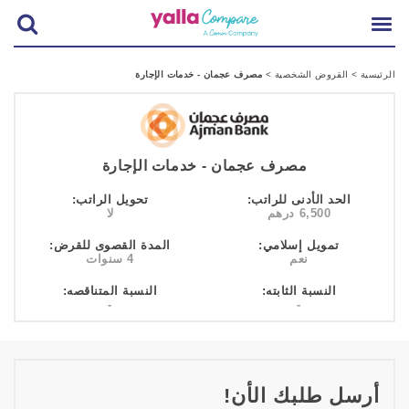
الرئيسية
>
القروض الشخصية
>
مصرف عجمان - خدمات الإجارة
مصرف عجمان - خدمات الإجارة
الحد الأدنى للراتب:
تحويل الراتب:
6,500 درهم
لا
تمويل إسلامي:
المدة القصوى للقرض:
نعم
4 سنوات
النسبة الثابته:
النسبة المتناقصه:
-
-
أرسل طلبك الأن!