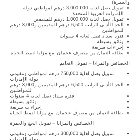
والعمرة)
تمويل يصل لغاية 3,000,000 درهم لمواطني دولة
الإمارات العربية المتحدة
تمويل يصل لغاية 1,000,000 درهم للمقيمين
الحد الأدنى للراتب 6,500 درهم للمقيمين و8,000 درهم
للمواطنين
فترة سداد تصل لغاية 4 سنوات
وثائق بسيطة
إجراءات سريعة
بطاقة ائتمان من مصرف عجمان مع مزايا لنمط الحياة
الخصائص والمزايا – تمويل التعليم
تمويل يصل لغاية 750,000 درهم لمواطني ومقيمي
دولة الإمارات
الحد الأدنى للراتب 6,500 درهم للمقيمين و8,000 درهم
للمواطنين
فترة سداد تصل لغاية 4 سنوات
وثائق بسيطة
إجراءات سريعة
بطاقة ائتمان من مصرف عجمان مع مزايا لنمط الحياة
الخصائص والمزايا – تمويل الحج والعمرة
تمويل يصل لغاية 300,000 درهم لمواطني ومقيمي
دولة الإمارات